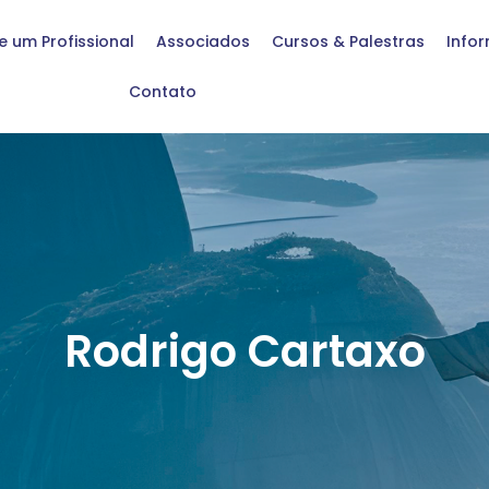
e um Profissional
Associados
Cursos & Palestras
Info
Contato
Rodrigo Cartaxo