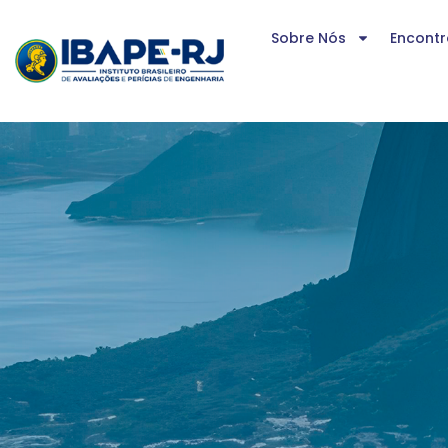
Sobre Nós
Encontr