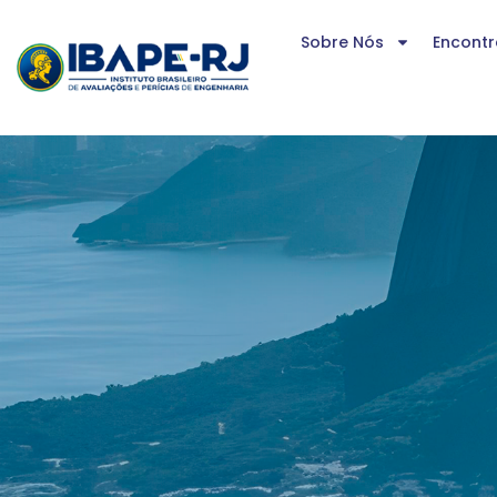
Sobre Nós
Encontr