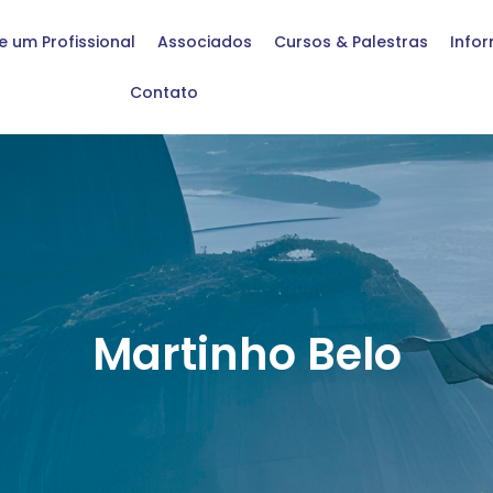
e um Profissional
Associados
Cursos & Palestras
Info
Contato
Martinho Belo